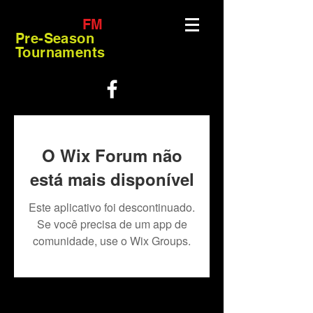
FM
Pre-Season
Tournaments
O Wix Forum não
está mais disponível
Este aplicativo foi descontinuado.
Se você precisa de um app de
comunidade, use o Wix Groups.